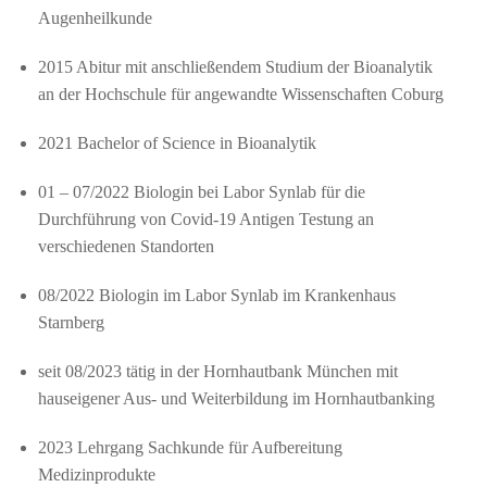
Augenheilkunde
2015 Abitur mit anschließendem Studium der Bioanalytik
an der Hochschule für angewandte Wissenschaften Coburg
2021 Bachelor of Science in Bioanalytik
01 – 07/2022 Biologin bei Labor Synlab für die
Durchführung von Covid-19 Antigen Testung an
verschiedenen Standorten
08/2022 Biologin im Labor Synlab im Krankenhaus
Starnberg
seit 08/2023 tätig in der Hornhautbank München mit
hauseigener Aus- und Weiterbildung im Hornhautbanking
2023 Lehrgang Sachkunde für Aufbereitung
Medizinprodukte