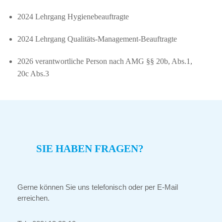
2024 Lehrgang Hygienebeauftragte
2024 Lehrgang Qualitäts-Management-Beauftragte
2026 verantwortliche Person nach AMG §§ 20b, Abs.1,
20c Abs.3
SIE HABEN FRAGEN?
Gerne können Sie uns telefonisch oder per E-Mail
erreichen.