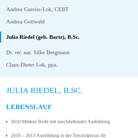
Andrea Gareiss-Lok, CEBT
Andrea Gottwald
Julia Riedel (geb. Bartz), B.Sc.
Dr. rer. nat. Silke Bergmann
Claus-Dieter Lok, ppa.
JULIA RIEDEL, B.SC.
LEBENSLAUF
2010 Mittlere Reife mit anschließender Ausbildung
2010 – 2013 Ausbildung in der Tierarztpraxis für