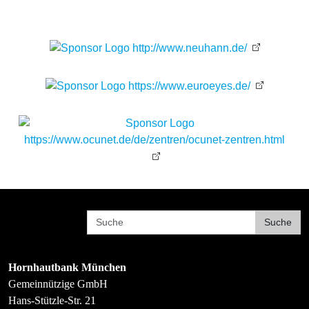
Hornhautbank München
Gemeinnützige GmbH
Hans-Stützle-Str. 21