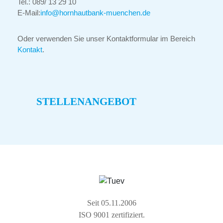
Tel.: 089/ 13 29 10
E-Mail:
info@hornhautbank-muenchen.de
Oder verwenden Sie unser Kontaktformular im Bereich
Kontakt
.
STELLENA
NGEBOT
Seit 05.11.2006
ISO 9001 zertifiziert.