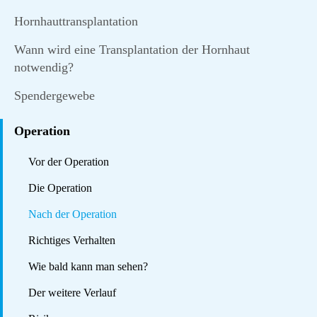
Hornhauttransplantation
Wann wird eine Transplantation der Hornhaut
notwendig?
Spendergewebe
Operation
Vor der Operation
Die Operation
Nach der Operation
Richtiges Verhalten
Wie bald kann man sehen?
Der weitere Verlauf