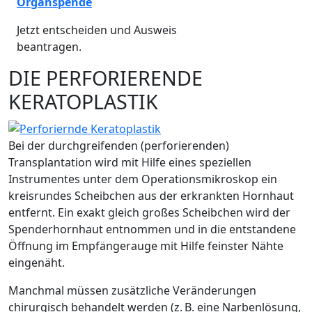
Organspende
Jetzt entscheiden und Ausweis
beantragen.
DIE PERFORIERENDE
KERATOPLASTIK
Bei der durchgreifenden (perforierenden)
Transplantation wird mit Hilfe eines speziellen
Instrumentes unter dem Operationsmikroskop ein
kreisrundes Scheibchen aus der erkrankten Hornhaut
entfernt. Ein exakt gleich großes Scheibchen wird der
Spenderhornhaut entnommen und in die entstandene
Öffnung im Empfängerauge mit Hilfe feinster Nähte
eingenäht.
Manchmal müssen zusätzliche Veränderungen
chirurgisch behandelt werden (z. B. eine Narbenlösung,