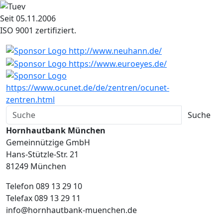
Seit 05.11.2006
ISO 9001 zertifiziert.
Hornhautbank München
Gemeinnützige GmbH
Hans-Stützle-Str. 21
81249 München
Telefon 089 13 29 10
Telefax 089 13 29 11
info@hornhautbank-muenchen.de