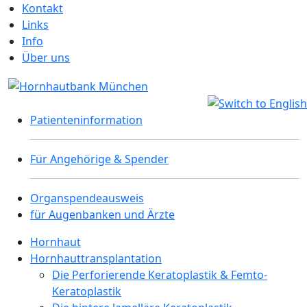
Kontakt
Links
Info
Über uns
Patienteninformation
Für Angehörige & Spender
Organspendeausweis
für Augenbanken und Ärzte
Hornhaut
Hornhauttransplantation
Die Perforierende Keratoplastik & Femto-
Keratoplastik