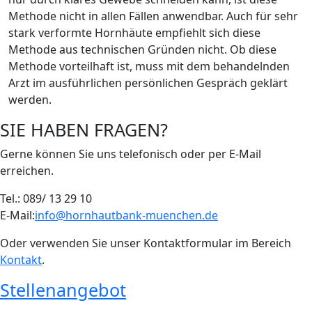
Methode nicht in allen Fällen anwendbar. Auch für sehr
stark verformte Hornhäute empfiehlt sich diese
Methode aus technischen Gründen nicht. Ob diese
Methode vorteilhaft ist, muss mit dem behandelnden
Arzt im ausführlichen persönlichen Gespräch geklärt
werden.
SIE HABEN FRAGEN?
Gerne können Sie uns telefonisch oder per E-Mail
erreichen.
Tel.: 089/ 13 29 10
E-Mail:
info@hornhautbank-muenchen.de
Oder verwenden Sie unser Kontaktformular im Bereich
Kontakt
.
Stellena
ngebot