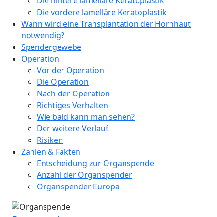
Die hintere lamelläre Keratoplastik
Die vordere lamelläre Keratoplastik
Wann wird eine Transplantation der Hornhaut
notwendig?
Spendergewebe
Operation
Vor der Operation
Die Operation
Nach der Operation
Richtiges Verhalten
Wie bald kann man sehen?
Der weitere Verlauf
Risiken
Zahlen & Fakten
Entscheidung zur Organspende
Anzahl der Organspender
Organspender Europa